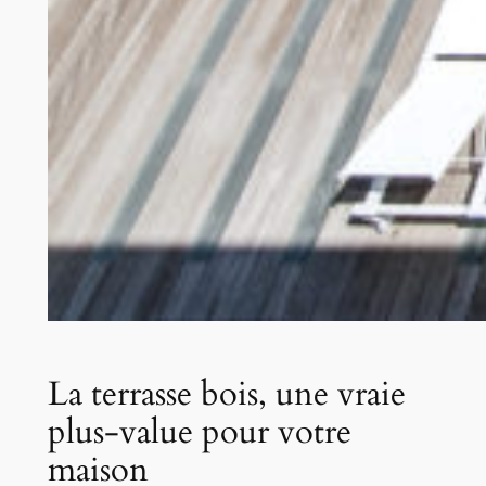
La terrasse bois, une vraie
plus-value pour votre
maison