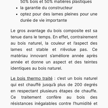
50% bois et 50% matières plastiques
la garantie du constructeur
optez pour des lames pleines pour une
durée de vie importante
Le gros avantage du bois composite est sa
tenue dans le temps. En effet, contrairement
au bois naturel, la couleur et l’aspect des
lames est stable et n’évolue pas. Ce
matériau innovant s’améliore année après
année et donne un aspect et des teintes
identiques au bois naturel.
Le bois thermo traité
: c’est un bois naturel
qui est chauffé jusqu’à plus de 200 degrés
en respectant plusieurs étapes de chauffe.
Ce traitement confère au bois des
résistances inégalables contre l’humidité et