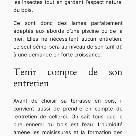
les insectes tout en gardant l’aspect naturel
du bois.
Ce sont donc des lames parfaitement
adaptés aux abords d’une piscine ou de la
mer. Elles ne nécessitent aucun entretien.
Le seul bémol sera au niveau de son tarif dû
à une demande en forte croissance.
Tenir compte de son
entretien
Avant de choisir sa terrasse en bois, il
convient aussi de prendre en compte de
l’entretien de celle-ci. On sait tous que le
pire ennemi du bois est l’eau. L’humidité
amène les moisissures et la formation des