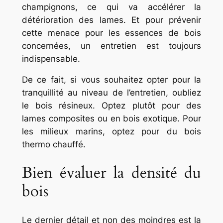
champignons, ce qui va accélérer la
détérioration des lames. Et pour prévenir
cette menace pour les essences de bois
concernées, un entretien est toujours
indispensable.
De ce fait, si vous souhaitez opter pour la
tranquillité au niveau de l’entretien, oubliez
le bois résineux. Optez plutôt pour des
lames composites ou en bois exotique. Pour
les milieux marins, optez pour du bois
thermo chauffé.
Bien évaluer la densité du
bois
Le dernier détail et non des moindres est la