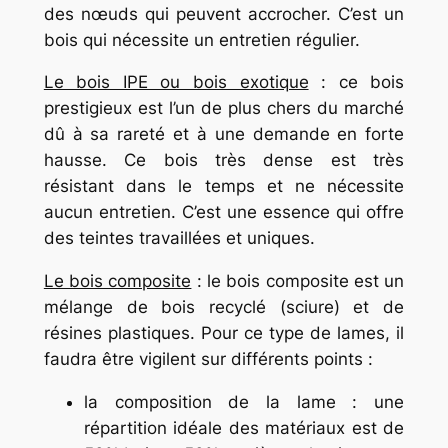
des nœuds qui peuvent accrocher. C’est un
bois qui nécessite un entretien régulier.
Le bois IPE ou bois exotique
: ce bois
prestigieux est l’un de plus chers du marché
dû à sa rareté et à une demande en forte
hausse. Ce bois très dense est très
résistant dans le temps et ne nécessite
aucun entretien. C’est une essence qui offre
des teintes travaillées et uniques.
Le bois composite
: le bois composite est un
mélange de bois recyclé (sciure) et de
résines plastiques. Pour ce type de lames, il
faudra être vigilent sur différents points :
la composition de la lame : une
répartition idéale des matériaux est de