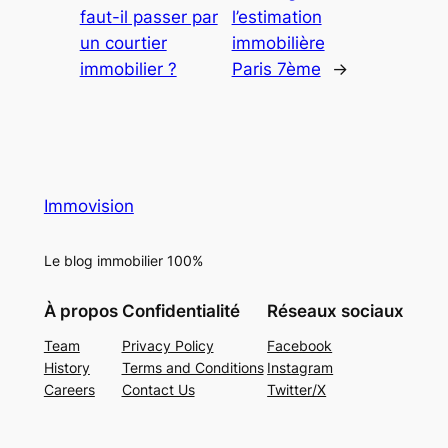
faut-il passer par
l’estimation
un courtier
immobilière
immobilier ?
Paris 7ème
→
Immovision
Le blog immobilier 100%
À propos
Confidentialité
Réseaux sociaux
Team
Privacy Policy
Facebook
History
Terms and Conditions
Instagram
Careers
Contact Us
Twitter/X