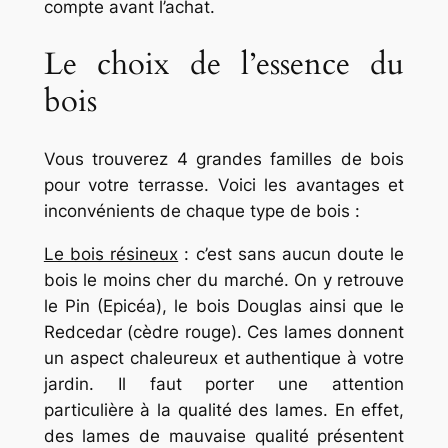
compte avant l’achat.
Le choix de l’essence du
bois
Vous trouverez 4 grandes familles de bois
pour votre terrasse. Voici les avantages et
inconvénients de chaque type de bois :
Le bois résineux
: c’est sans aucun doute le
bois le moins cher du marché. On y retrouve
le Pin (Epicéa), le bois Douglas ainsi que le
Redcedar (cèdre rouge). Ces lames donnent
un aspect chaleureux et authentique à votre
jardin. Il faut porter une attention
particulière à la qualité des lames. En effet,
des lames de mauvaise qualité présentent