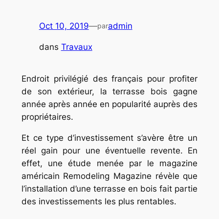
Oct 10, 2019
—
admin
par
dans
Travaux
Endroit privilégié des français pour profiter
de son extérieur, la terrasse bois gagne
année après année en popularité auprès des
propriétaires.
Et ce type d’investissement s’avère être un
réel gain pour une éventuelle revente. En
effet, une étude menée par le magazine
américain Remodeling Magazine révèle que
l’installation d’une terrasse en bois fait partie
des investissements les plus rentables.