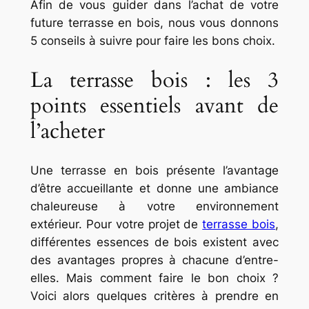
Afin de vous guider dans l’achat de votre
future terrasse en bois, nous vous donnons
5 conseils à suivre pour faire les bons choix.
La terrasse bois : les 3
points essentiels avant de
l’acheter
Une terrasse en bois présente l’avantage
d’être accueillante et donne une ambiance
chaleureuse à votre environnement
extérieur. Pour votre projet de
terrasse bois
,
différentes essences de bois existent avec
des avantages propres à chacune d’entre-
elles. Mais comment faire le bon choix ?
Voici alors quelques critères à prendre en