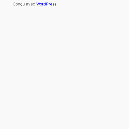
Conçu avec
WordPress