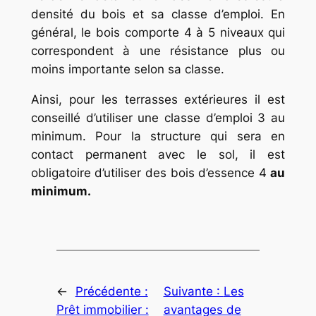
densité du bois et sa classe d’emploi. En
général, le bois comporte 4 à 5 niveaux qui
correspondent à une résistance plus ou
moins importante selon sa classe.
Ainsi, pour les terrasses extérieures il est
conseillé d’utiliser une classe d’emploi 3 au
minimum. Pour la structure qui sera en
contact permanent avec le sol, il est
obligatoire d’utiliser des bois d’essence 4
au
minimum.
←
Précédente :
Suivante :
Les
Prêt immobilier :
avantages de