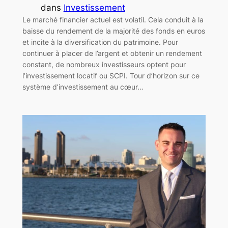
dans
Investissement
Le marché financier actuel est volatil. Cela conduit à la
baisse du rendement de la majorité des fonds en euros
et incite à la diversification du patrimoine. Pour
continuer à placer de l’argent et obtenir un rendement
constant, de nombreux investisseurs optent pour
l’investissement locatif ou SCPI. Tour d’horizon sur ce
système d’investissement au cœur…