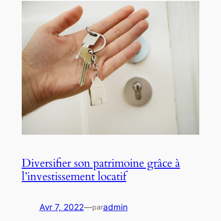
Diversifier son patrimoine grâce à
l’investissement locatif
Avr 7, 2022
—
admin
par