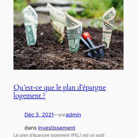
Qu’est-ce que le plan d’épargne
logement ?
Déc 3, 2021
—
admin
par
dans
Investissement
Le plan d’épargne logement (PEL) est un outil