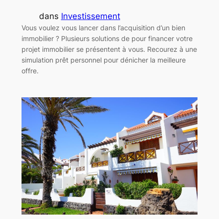
dans
Investissement
Vous voulez vous lancer dans l’acquisition d’un bien
immobilier ? Plusieurs solutions de pour financer votre
projet immobilier se présentent à vous. Recourez à une
simulation prêt personnel pour dénicher la meilleure
offre.