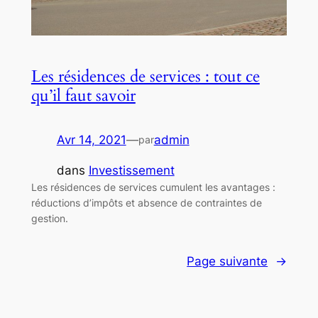
Les résidences de services : tout ce
qu’il faut savoir
Avr 14, 2021
—
admin
par
dans
Investissement
Les résidences de services cumulent les avantages :
réductions d’impôts et absence de contraintes de
gestion.
Page suivante
→