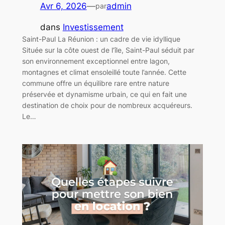
Avr 6, 2026
—
admin
par
dans
Investissement
Saint-Paul La Réunion : un cadre de vie idyllique
Située sur la côte ouest de l’île, Saint-Paul séduit par
son environnement exceptionnel entre lagon,
montagnes et climat ensoleillé toute l’année. Cette
commune offre un équilibre rare entre nature
préservée et dynamisme urbain, ce qui en fait une
destination de choix pour de nombreux acquéreurs.
Le…