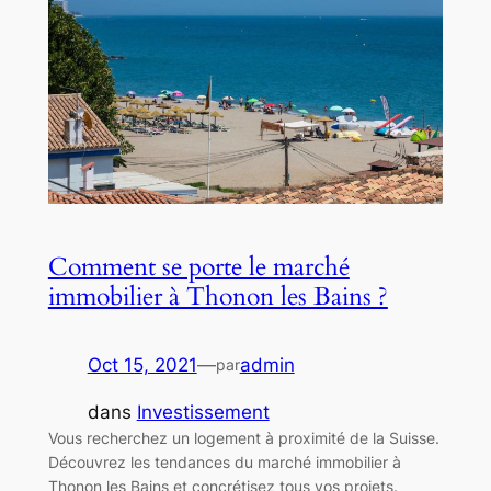
Comment se porte le marché
immobilier à Thonon les Bains ?
Oct 15, 2021
—
admin
par
dans
Investissement
Vous recherchez un logement à proximité de la Suisse.
Découvrez les tendances du marché immobilier à
Thonon les Bains et concrétisez tous vos projets.