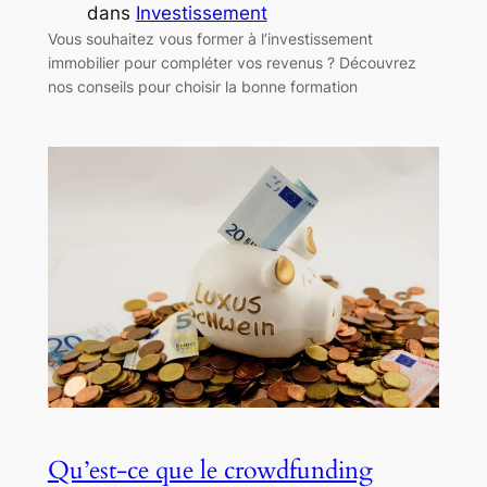
dans
Investissement
Vous souhaitez vous former à l’investissement
immobilier pour compléter vos revenus ? Découvrez
nos conseils pour choisir la bonne formation
Qu’est-ce que le crowdfunding