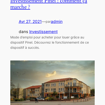
Investissement Pinel : comment ça
marche ?
Avr 27, 2021
—
admin
par
dans
Investissement
Mode d’emploi pour acheter pour louer grâce au
dispositif Pinel. Découvrez le fonctionnement de ce
dispositif à succès.