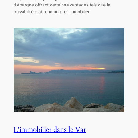
d’épargne offrant certains avantages tels que la
possibilité d’obtenir un prêt immobilier.
L’immobilier dans le Var