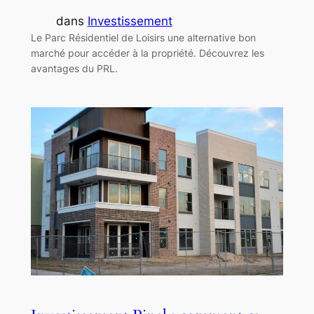
dans
Investissement
Le Parc Résidentiel de Loisirs une alternative bon
marché pour accéder à la propriété. Découvrez les
avantages du PRL.