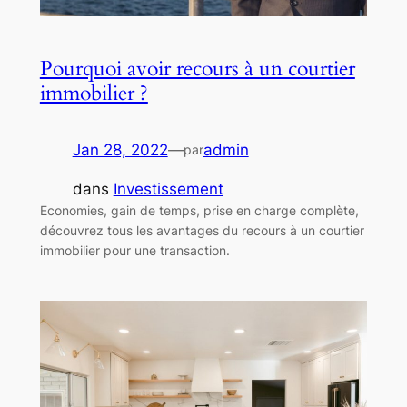
Pourquoi avoir recours à un courtier
immobilier ?
Jan 28, 2022
—
admin
par
dans
Investissement
Economies, gain de temps, prise en charge complète,
découvrez tous les avantages du recours à un courtier
immobilier pour une transaction.