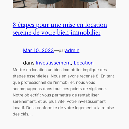
8 étapes pour une mise en location
sereine de votre bien immobilier
Mar 10, 2023
—
admin
par
dans
Investissement
, 
Location
Mettre en location un bien immobilier implique des
étapes essentielles. Nous en avons recensé 8. En tant
que professionnel de l’immobilier, nous vous
accompagnons dans tous ces points de vigilance.
Notre objectif : vous permettre de rentabiliser
sereinement, et au plus vite, votre investissement
locatif. De la conformité de votre logement à la remise
des clés,…