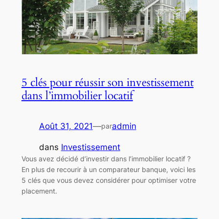
5 clés pour réussir son investissement
dans l’immobilier locatif
Août 31, 2021
—
admin
par
dans
Investissement
Vous avez décidé d’investir dans l’immobilier locatif ?
En plus de recourir à un comparateur banque, voici les
5 clés que vous devez considérer pour optimiser votre
placement.