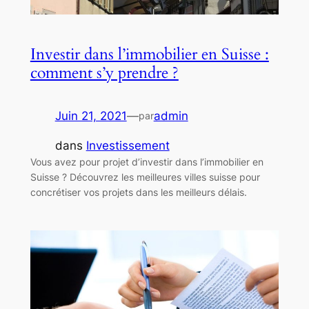
Investir dans l’immobilier en Suisse :
comment s’y prendre ?
Juin 21, 2021
—
admin
par
dans
Investissement
Vous avez pour projet d’investir dans l’immobilier en
Suisse ? Découvrez les meilleures villes suisse pour
concrétiser vos projets dans les meilleurs délais.