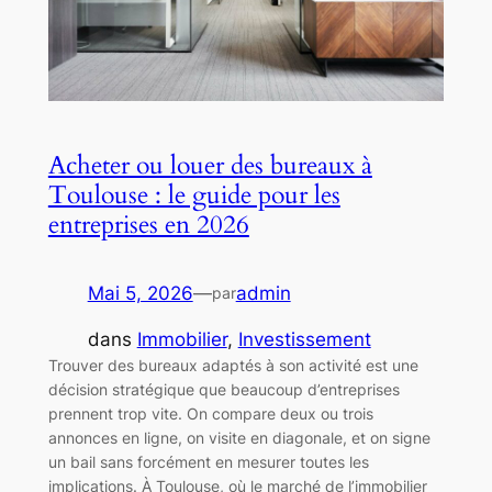
Acheter ou louer des bureaux à
Toulouse : le guide pour les
entreprises en 2026
Mai 5, 2026
—
admin
par
dans
Immobilier
, 
Investissement
Trouver des bureaux adaptés à son activité est une
décision stratégique que beaucoup d’entreprises
prennent trop vite. On compare deux ou trois
annonces en ligne, on visite en diagonale, et on signe
un bail sans forcément en mesurer toutes les
implications. À Toulouse, où le marché de l’immobilier