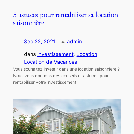
5 astuces pour rentabiliser sa location
saisonnière
Sep 22, 2021
—
admin
par
dans
Investissement
, 
Location
, 
Location de Vacances
Vous souhaitez investir dans une location saisonnière ?
Nous vous donnons des conseils et astuces pour
rentabiliser votre investissement.