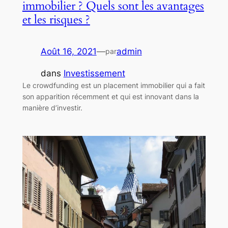
immobilier ? Quels sont les avantages
et les risques ?
Août 16, 2021
—
admin
par
dans
Investissement
Le crowdfunding est un placement immobilier qui a fait
son apparition récemment et qui est innovant dans la
manière d’investir.