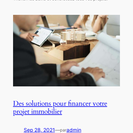
Des solutions pour financer votre
projet immobilier
Sep 28, 2021
—
admin
par