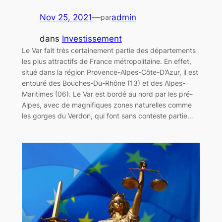
Nov 25, 2021
—
admin
par
dans
Investissement
Le Var fait très certainement partie des départements
les plus attractifs de France métropolitaine. En effet,
situé dans la région Provence-Alpes-Côte-D’Azur, il est
entouré des Bouches-Du-Rhône (13) et des Alpes-
Maritimes (06). Le Var est bordé au nord par les pré-
Alpes, avec de magnifiques zones naturelles comme
les gorges du Verdon, qui font sans conteste partie…