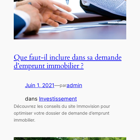
Que faut-il inclure dans sa demande
d’emprunt immobilier ?
Juin 1, 2021
—
admin
par
dans
Investissement
Découvrez les conseils du site Immovision pour
optimiser votre dossier de demande d’emprunt
immobilier.