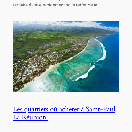
tertiaire évolue rapidement sous l’effet de la…
Les quartiers où acheter à Saint-Paul
La Réunion