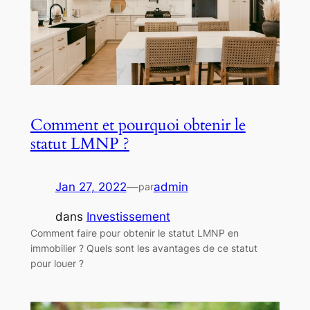
Comment et pourquoi obtenir le
statut LMNP ?
Jan 27, 2022
—
admin
par
dans
Investissement
Comment faire pour obtenir le statut LMNP en
immobilier ? Quels sont les avantages de ce statut
pour louer ?