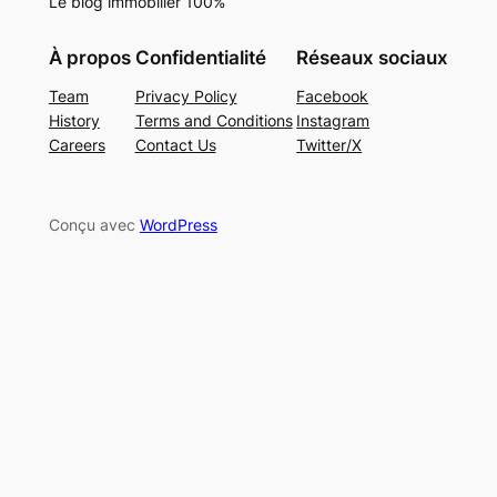
Le blog immobilier 100%
À propos
Confidentialité
Réseaux sociaux
Team
Privacy Policy
Facebook
History
Terms and Conditions
Instagram
Careers
Contact Us
Twitter/X
Conçu avec
WordPress