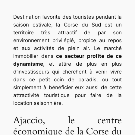
Destination favorite des touristes pendant la
saison estivale, la Corse du Sud est un
territoire très attractif de par son
environnement privilégié, propice au repos
et aux activités de plein air. Le marché
immobilier dans
ce secteur profite de ce
dynamisme
, et attire de plus en plus
d’investisseurs qui cherchent à venir vivre
dans ce petit coin de paradis, ou tout
simplement à bénéficier eux aussi de cette
attractivité touristique pour faire de la
location saisonnière.
Ajaccio, le centre
économique de la Corse du