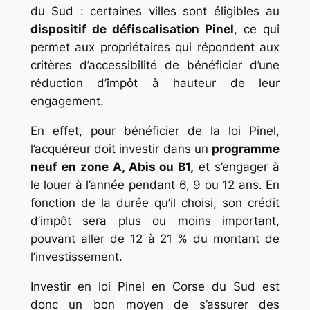
du Sud : certaines villes sont éligibles au
dispositif de défiscalisation Pinel
, ce qui
permet aux propriétaires qui répondent aux
critères d’accessibilité de bénéficier d’une
réduction d’impôt à hauteur de leur
engagement.
En effet, pour bénéficier de la loi Pinel,
l’acquéreur doit investir dans un
programme
neuf en zone A, Abis ou B1,
et s’engager à
le louer à l’année pendant 6, 9 ou 12 ans. En
fonction de la durée qu’il choisi, son crédit
d’impôt sera plus ou moins important,
pouvant aller de 12 à 21 % du montant de
l’investissement.
Investir en loi Pinel en Corse du Sud est
donc un bon moyen de s’assurer des