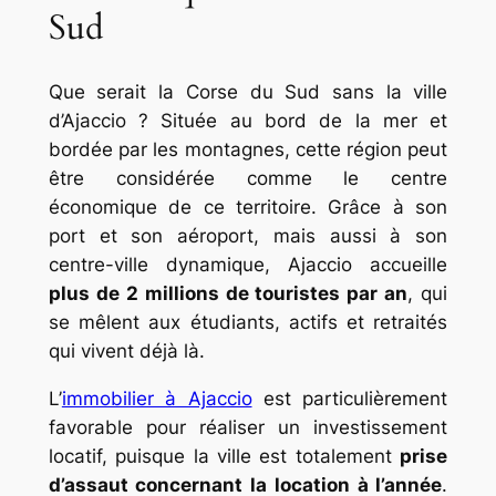
Sud
Que serait la Corse du Sud sans la ville
d’Ajaccio ? Située au bord de la mer et
bordée par les montagnes, cette région peut
être considérée comme le centre
économique de ce territoire. Grâce à son
port et son aéroport, mais aussi à son
centre-ville dynamique, Ajaccio accueille
plus de 2 millions de touristes par an
, qui
se mêlent aux étudiants, actifs et retraités
qui vivent déjà là.
L’
immobilier à Ajaccio
est particulièrement
favorable pour réaliser un investissement
locatif, puisque la ville est totalement
prise
d’assaut concernant la location à l’année
.