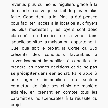
revenus plus ou moins réguliers grâce à la
demande locative qui se fait de plus en plus
forte. Cependant, la loi Pinel a été pensée
pour faciliter l’accès à la location aux foyers
les plus modestes ; les loyers sont donc
plafonnés en fonction de la zone dans
laquelle se situe la maison ou l’appartement.
Quel que soit le projet, la Corse du Sud
présente des conditions favorables à
l’investissement immobilier, à condition de
prendre les bonnes décisions et de
ne pas
se précipiter dans son achat
. Faire appel à
une agence immobilière du secteur
permettra de faire ses choix de manière
éclairée, en prenant en compte tous les
paramètres indispensables à la réussite du
projet.