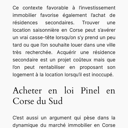
Ce contexte favorable à l’investissement
immobilier favorise également l’achat de
résidences secondaires. Trouver une
location saisonnière en Corse peut s’avérer
un vrai casse-tête lorsqu’on s’y prend un peu
tard ou que l’on souhaite louer dans une ville
très recherchée. Acquérir une résidence
secondaire est un projet coûteux mais que
l’on peut rentabiliser en proposant son
logement à la location lorsqu’il est inoccupé.
Acheter en loi Pinel en
Corse du Sud
C’est aussi un argument qui pèse dans la
dynamique du marché immobilier en Corse