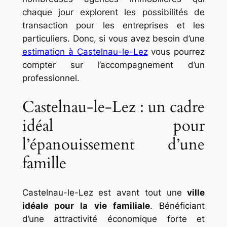
chaque jour explorent les possibilités de
transaction pour les entreprises et les
particuliers. Donc, si vous avez besoin d’une
estimation à Castelnau-le-Lez
vous pourrez
compter sur l’accompagnement d’un
professionnel.
Castelnau-le-Lez : un cadre
idéal pour
l’épanouissement d’une
famille
Castelnau-le-Lez est avant tout une
ville
idéale pour la vie familiale
. Bénéficiant
d’une attractivité économique forte et