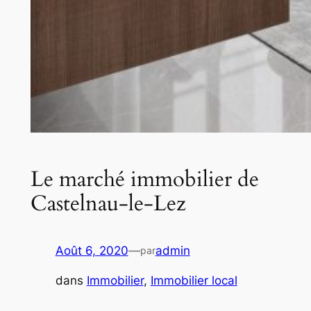
Le marché immobilier de
Castelnau-le-Lez
Août 6, 2020
—
admin
par
dans
Immobilier
, 
Immobilier local