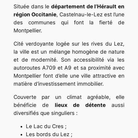
Située dans le
département de l’Hérault en
région Occitanie
, Castelnau-le-Lez est l’une
des communes qui font la fierté de
Montpellier.
Cité verdoyante logée sur les rives du Lez,
la ville est un mélange homogène de nature
et de modernité. Son accessibilité via les
autoroutes A709 et A9 et sa proximité avec
Montpellier font d’elle une ville attractive en
matière d’investissement immobilier.
Couverte par un climat agréable, elle
bénéficie de
lieux de détente
aussi
diversifiés que singuliers :
Le Lac du Cres ;
Les bords du Lez ;