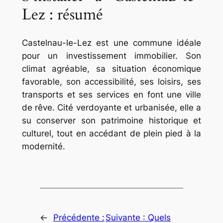
Lez : résumé
Castelnau-le-Lez est une commune idéale
pour un investissement immobilier. Son
climat agréable, sa situation économique
favorable, son accessibilité, ses loisirs, ses
transports et ses services en font une ville
de rêve. Cité verdoyante et urbanisée, elle a
su conserver son patrimoine historique et
culturel, tout en accédant de plein pied à la
modernité.
←
Précédente :
Suivante :
Quels