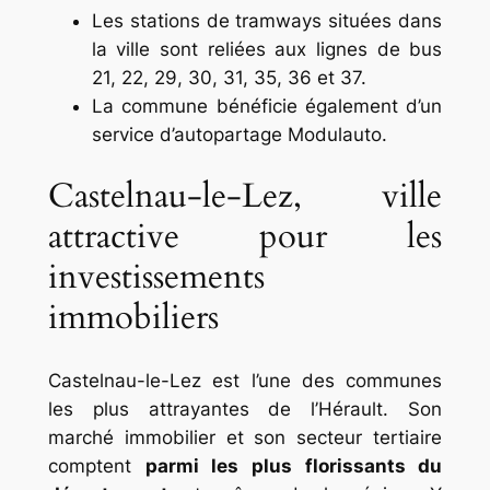
Les stations de tramways situées dans
la ville sont reliées aux lignes de bus
21, 22, 29, 30, 31, 35, 36 et 37.
La commune bénéficie également d’un
service d’autopartage Modulauto.
Castelnau-le-Lez, ville
attractive pour les
investissements
immobiliers
Castelnau-le-Lez est l’une des communes
les plus attrayantes de l’Hérault. Son
marché immobilier et son secteur tertiaire
comptent
parmi les plus florissants du