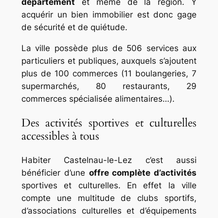
département
et même de la région. Y
acquérir un bien immobilier est donc gage
de sécurité et de quiétude.
La ville possède plus de 506 services aux
particuliers et publiques, auxquels s’ajoutent
plus de 100 commerces (11 boulangeries, 7
supermarchés, 80 restaurants, 29
commerces spécialisée alimentaires…).
Des activités sportives et culturelles
accessibles à tous
Habiter Castelnau-le-Lez c’est aussi
bénéficier d’une
offre complète d’activités
sportives et culturelles. En effet la ville
compte une multitude de clubs sportifs,
d’associations culturelles et d’équipements