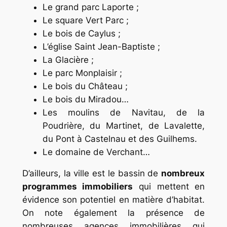
Le grand parc Laporte ;
Le square Vert Parc ;
Le bois de Caylus ;
L’église Saint Jean-Baptiste ;
La Glacière ;
Le parc Monplaisir ;
Le bois du Château ;
Le bois du Miradou…
Les moulins de Navitau, de la
Poudrière, du Martinet, de Lavalette,
du Pont à Castelnau et des Guilhems.
Le domaine de Verchant…
D’ailleurs, la ville est le bassin de
nombreux
programmes immobiliers
qui mettent en
évidence son potentiel en matière d’habitat.
On note également la présence de
nombreuses agences immobilières qui