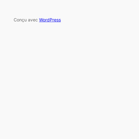
Conçu avec
WordPress