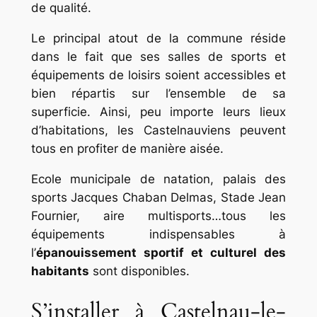
de qualité.
Le principal atout de la commune réside
dans le fait que ses salles de sports et
équipements de loisirs soient accessibles et
bien répartis sur l’ensemble de sa
superficie. Ainsi, peu importe leurs lieux
d’habitations, les Castelnauviens peuvent
tous en profiter de manière aisée.
Ecole municipale de natation, palais des
sports Jacques Chaban Delmas, Stade Jean
Fournier, aire multisports…tous les
équipements indispensables à
l’
épanouissement sportif et culturel des
habitants
sont disponibles.
S’installer à Castelnau-le-