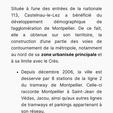
Située à l’une des entrées de la nationale
113, Castelnau-le-Lez a bénéficié du
développement démographique de
l’agglomération de Montpellier. De ce fait,
elle a obtenue sur son territoire, la
construction d’une partie des voies de
contournement de la métropole, notamment
au nord de sa
zone urbanisée principale
et
à sa limite avec le Crès.
Depuis décembre 2006, la ville est
desservie par 8 stations de la ligne 2
du tramway de Montpellier. Celle-ci
raccorde Montpellier à Saint-Jean de
Védas, Jacou, ainsi qu’aux autres lignes
de tramways et parkings appartenant à
son réseau.