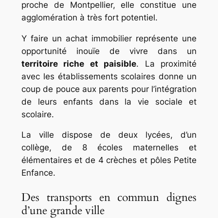
proche de Montpellier, elle constitue une
agglomération à très fort potentiel.
Y faire un achat immobilier représente une
opportunité inouïe de vivre dans un
territoire riche et paisible
. La proximité
avec les établissements scolaires donne un
coup de pouce aux parents pour l’intégration
de leurs enfants dans la vie sociale et
scolaire.
La ville dispose de deux lycées, d’un
collège, de 8 écoles maternelles et
élémentaires et de 4 crèches et pôles Petite
Enfance.
Des transports en commun dignes
d’une grande ville