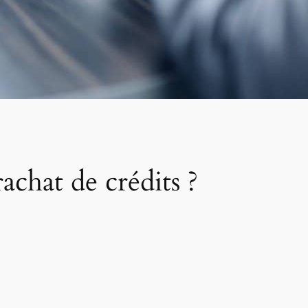
chat de crédits ?