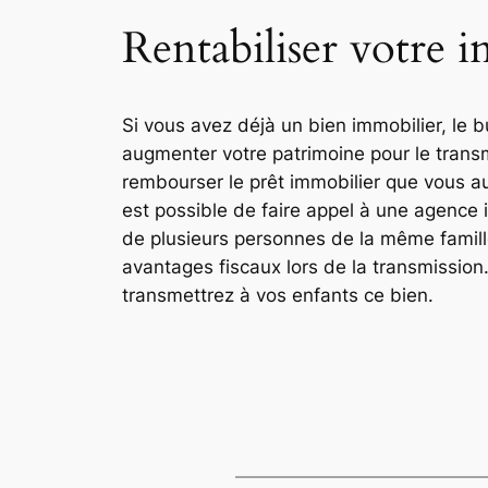
Rentabiliser votre i
Si vous avez déjà un bien immobilier, le 
augmenter votre patrimoine pour le transm
rembourser le prêt immobilier que vous a
est possible de faire appel à une agence
de plusieurs personnes de la même famille 
avantages fiscaux lors de la transmission. 
transmettrez à vos enfants ce bien.