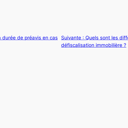
a durée de préavis en cas
Suivante :
Quels sont les diff
défiscalisation immobilière ?