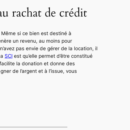
au rachat de crédit
. Même si ce bien est destiné à
génère un revenu, au moins pour
 n’avez pas envie de gérer de la location, il
la
SCI
est qu’elle permet d’être constitué
facilite la donation et donne des
gner de l’argent et à l’issue, vous