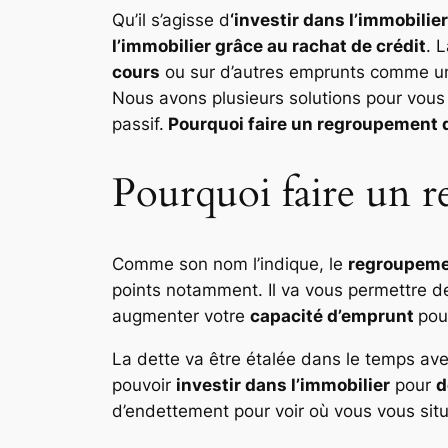
Qu’il s’agisse d
‘investir dans l’immobilier
l’immobilier grâce au rachat de crédit
. 
cours
ou sur d’autres emprunts comme un
Nous avons plusieurs solutions pour vous 
passif.
Pourquoi faire un regroupement de
Pourquoi faire un r
Comme son nom l’indique, le
regroupeme
points notamment. Il va vous permettre 
augmenter votre
capacité d’emprunt
pou
La dette va être étalée dans le temps ave
pouvoir
investir dans l’immobilier
pour
d
d’endettement pour voir où vous vous situe