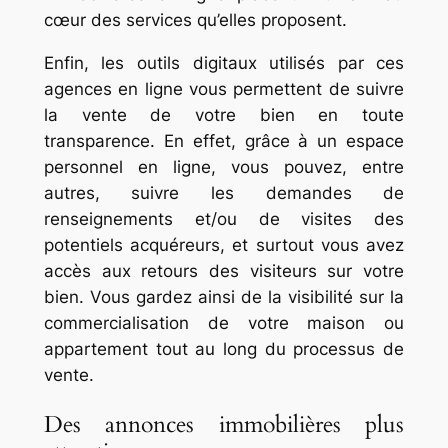
cœur des services qu’elles proposent.
Enfin, les outils digitaux utilisés par ces
agences en ligne vous permettent de suivre
la vente de votre bien en toute
transparence. En effet, grâce à un espace
personnel en ligne, vous pouvez, entre
autres, suivre les demandes de
renseignements et/ou de visites des
potentiels acquéreurs, et surtout vous avez
accès aux retours des visiteurs sur votre
bien. Vous gardez ainsi de la visibilité sur la
commercialisation de votre maison ou
appartement tout au long du processus de
vente.
Des annonces immobilières plus