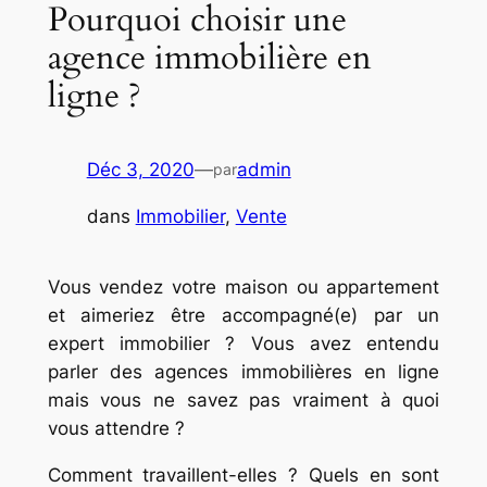
Pourquoi choisir une
agence immobilière en
ligne ?
Déc 3, 2020
—
admin
par
dans
Immobilier
, 
Vente
Vous vendez votre maison ou appartement
et aimeriez être accompagné(e) par un
expert immobilier ? Vous avez entendu
parler des agences immobilières en ligne
mais vous ne savez pas vraiment à quoi
vous attendre ?
Comment travaillent-elles ? Quels en sont