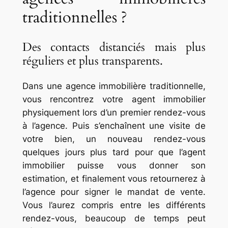
traditionnelles ?
Des contacts distanciés mais plus
réguliers et plus transparents.
Dans une agence immobilière traditionnelle,
vous rencontrez votre agent immobilier
physiquement lors d’un premier rendez-vous
à l’agence. Puis s’enchaînent une visite de
votre bien, un nouveau rendez-vous
quelques jours plus tard pour que l’agent
immobilier puisse vous donner son
estimation, et finalement vous retournerez à
l’agence pour signer le mandat de vente.
Vous l’aurez compris entre les différents
rendez-vous, beaucoup de temps peut