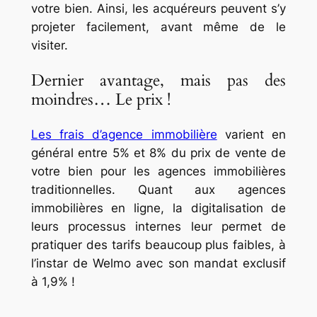
votre bien. Ainsi, les acquéreurs peuvent s’y
projeter facilement, avant même de le
visiter.
Dernier avantage, mais pas des
moindres… Le prix !
Les frais d’agence immobilière
varient en
général entre 5% et 8% du prix de vente de
votre bien pour les agences immobilières
traditionnelles. Quant aux agences
immobilières en ligne, la digitalisation de
leurs processus internes leur permet de
pratiquer des tarifs beaucoup plus faibles, à
l’instar de Welmo avec son mandat exclusif
à 1,9% !