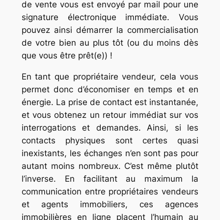
de vente vous est envoyé par mail pour une
signature électronique immédiate. Vous
pouvez ainsi démarrer la commercialisation
de votre bien au plus tôt (ou du moins dès
que vous être prêt(e)) !
En tant que propriétaire vendeur, cela vous
permet donc d’économiser en temps et en
énergie. La prise de contact est instantanée,
et vous obtenez un retour immédiat sur vos
interrogations et demandes. Ainsi, si les
contacts physiques sont certes quasi
inexistants, les échanges n’en sont pas pour
autant moins nombreux. C’est même plutôt
l’inverse. En facilitant au maximum la
communication entre propriétaires vendeurs
et agents immobiliers, ces agences
immobilières en ligne placent l’humain au