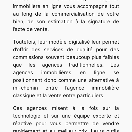
immobilière en ligne vous accompagne tout
au long de la commercialisation de votre
bien, de son estimation à la signature de
l’acte de vente.
Toutefois, leur modèle digitalisé leur permet
d’offrir des services de qualité pour des
commissions souvent beaucoup plus faibles
que les agences traditionnelles. Les
agences immobilières en ligne se
positionnent donc comme une alternative à
mi-chemin entre l’agence immobilière
classique et la vente entre particuliers.
Ces agences misent à la fois sur la
technologie et sur une équipe experte et
réactive pour vous permettre de vendre
rapidement et au meilleur prix. Leurs outils