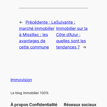
←
Précédente :
Le
Suivante :
marché immobilier
Immobilier sur la
à Missillac : les
Côte d’Azur :
avantages de
quelles sont les
cette commune
tendances ?
→
Immovision
Le blog immobilier 100%
À propos
Confidentialité
Réseaux sociaux