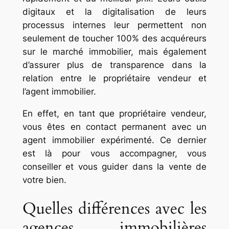
digitaux et la digitalisation de leurs
processus internes leur permettent non
seulement de toucher 100% des acquéreurs
sur le marché immobilier, mais également
d’assurer plus de transparence dans la
relation entre le propriétaire vendeur et
l’agent immobilier.
En effet, en tant que propriétaire vendeur,
vous êtes en contact permanent avec un
agent immobilier expérimenté. Ce dernier
est là pour vous accompagner, vous
conseiller et vous guider dans la vente de
votre bien.
Quelles différences avec les
agences immobilières