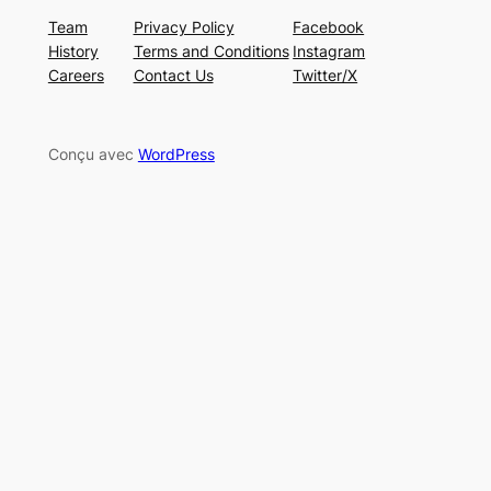
Team
Privacy Policy
Facebook
History
Terms and Conditions
Instagram
Careers
Contact Us
Twitter/X
Conçu avec
WordPress