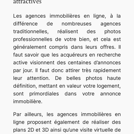
attractives
Les agences immobilières en ligne, à la
différence de nombreuses agences
traditionnelles, réalisent des photos
professionnelles de votre bien, et cela est
généralement compris dans leurs offres. Il
faut savoir que les acquéreurs en recherche
active visionnent des centaines d’annonces
par jour. Il faut donc attirer très rapidement
leur attention. De belles photos haute
définition, mettant en valeur votre logement,
sont primordiales dans votre annonce
immobilière.
Par ailleurs, les agences immobilières en
ligne proposent également de réaliser des
plans 2D et 3D ainsi qu’une visite virtuelle de