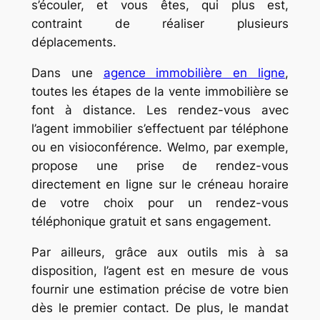
s’écouler, et vous êtes, qui plus est,
contraint de réaliser plusieurs
déplacements.
Dans une
agence immobilière en ligne
,
toutes les étapes de la vente immobilière se
font à distance. Les rendez-vous avec
l’agent immobilier s’effectuent par téléphone
ou en visioconférence. Welmo, par exemple,
propose une prise de rendez-vous
directement en ligne sur le créneau horaire
de votre choix pour un rendez-vous
téléphonique gratuit et sans engagement.
Par ailleurs, grâce aux outils mis à sa
disposition, l’agent est en mesure de vous
fournir une estimation précise de votre bien
dès le premier contact. De plus, le mandat