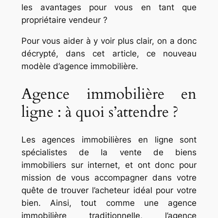
les avantages pour vous en tant que
propriétaire vendeur ?
Pour vous aider à y voir plus clair, on a donc
décrypté, dans cet article, ce nouveau
modèle d’agence immobilière.
Agence immobilière en
ligne : à quoi s’attendre ?
Les agences immobilières en ligne sont
spécialistes de la vente de biens
immobiliers sur internet, et ont donc pour
mission de vous accompagner dans votre
quête de trouver l’acheteur idéal pour votre
bien. Ainsi, tout comme une agence
immobilière traditionnelle, l’agence