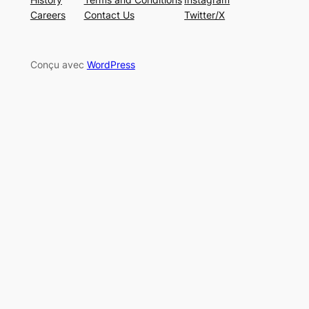
Careers
Contact Us
Twitter/X
Conçu avec
WordPress