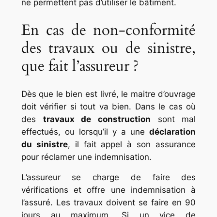
ne permettent pas d’utiliser le bâtiment.
En cas de non-conformité
des travaux ou de sinistre,
que fait l’assureur ?
Dès que le bien est livré, le maitre d’ouvrage
doit vérifier si tout va bien. Dans le cas où
des
travaux de construction
sont mal
effectués, ou lorsqu’il y a une
déclaration
du sinistre
, il fait appel à son assurance
pour réclamer une indemnisation.
L’assureur se charge de faire des
vérifications et offre une indemnisation à
l’assuré. Les travaux doivent se faire en 90
jours au maximum. Si un vice de