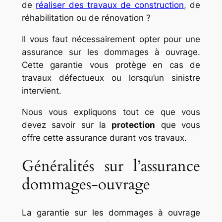
de
réaliser des travaux de construction
, de
réhabilitation ou de rénovation ?
Il vous faut nécessairement opter pour une
assurance sur les dommages à ouvrage.
Cette garantie vous protège en cas de
travaux défectueux ou lorsqu’un sinistre
intervient.
Nous vous expliquons tout ce que vous
devez savoir sur la
protection
que vous
offre cette assurance durant vos travaux.
Généralités sur l’assurance
dommages-ouvrage
La garantie sur les dommages à ouvrage