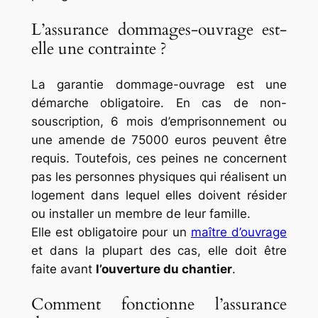
L’assurance dommages-ouvrage est-
elle une contrainte ?
La garantie dommage-ouvrage est une
démarche obligatoire. En cas de non-
souscription, 6 mois d’emprisonnement ou
une amende de 75000 euros peuvent être
requis. Toutefois, ces peines ne concernent
pas les personnes physiques qui réalisent un
logement dans lequel elles doivent résider
ou installer un membre de leur famille.
Elle est obligatoire pour un
maître d’ouvrage
et dans la plupart des cas, elle doit être
faite avant
l’ouverture du chantier
.
Comment fonctionne l’assurance