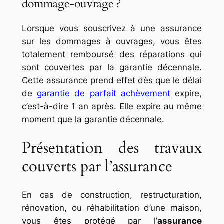
dommage-ouvrage ?
Lorsque vous souscrivez à une assurance
sur les dommages à ouvrages, vous êtes
totalement remboursé des réparations qui
sont couvertes par la garantie décennale.
Cette assurance prend effet dès que le délai
de
garantie de parfait achèvement
expire,
c’est-à-dire 1 an après. Elle expire au même
moment que la garantie décennale.
Présentation des travaux
couverts par l’assurance
En cas de construction, restructuration,
rénovation, ou réhabilitation d’une maison,
vous êtes protégé par l’
assurance