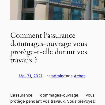
Comment l’assurance
dommages-ouvrage vous
protège-t-elle durant vos
travaux ?
Mai 31, 2021
—
admin
dans
Achat
par
L’assurance dommages-ouvrage vous
protège pendant vos travaux. Vous prévoyez