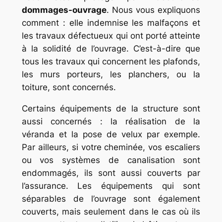
dommages-ouvrage
. Nous vous expliquons
comment : elle indemnise les malfaçons et
les travaux défectueux qui ont porté atteinte
à la solidité de l’ouvrage. C’est-à-dire que
tous les travaux qui concernent les plafonds,
les murs porteurs, les planchers, ou la
toiture, sont concernés.
Certains équipements de la structure sont
aussi concernés : la réalisation de la
véranda et la pose de velux par exemple.
Par ailleurs, si votre cheminée, vos escaliers
ou vos systèmes de canalisation sont
endommagés, ils sont aussi couverts par
l’assurance. Les équipements qui sont
séparables de l’ouvrage sont également
couverts, mais seulement dans le cas où ils