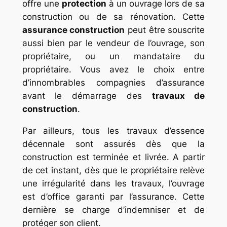
offre une
protection
à un ouvrage lors de sa
construction ou de sa rénovation. Cette
assurance construction
peut être souscrite
aussi bien par le vendeur de l’ouvrage, son
propriétaire, ou un mandataire du
propriétaire. Vous avez le choix entre
d’innombrables compagnies d’assurance
avant le démarrage des
travaux de
construction
.
Par ailleurs, tous les travaux d’essence
décennale sont assurés dès que la
construction est terminée et livrée. A partir
de cet instant, dès que le propriétaire relève
une irrégularité dans les travaux, l’ouvrage
est d’office garanti par l’assurance. Cette
dernière se charge d’indemniser et de
protéger son client.