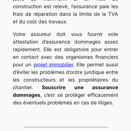
construction est relevé, l’assurance paie les
frais de réparation dans la limite de la TVA
et du coût des travaux.
Votre assureur doit vous fournir vote
attestation d’assurance dommages assez
rapidement. Elle est obligatoire pour entrer
en contact avec des organismes financiers
pour un
projet immobilier
. Elle permet aussi
d’éviter les problèmes d’ordre juridique entre
les constructeurs et les propriétaires du
chantier.
Souscrire une assurance
dommages
, c’est se protéger efficacement
des éventuels problèmes en cas de litiges.